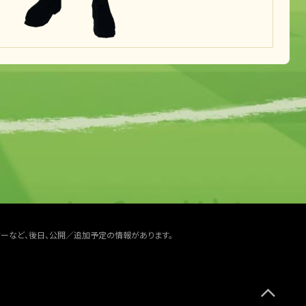
ターなど、後日、公開／追加予定の情報があります。