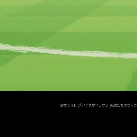
※本サイトは『イナズマイレブン 英雄たちのヴィ