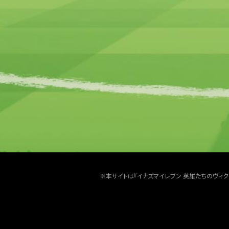
※本サイトは『イナズマイレブン 英雄たちのヴィ