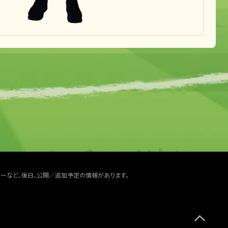
ターなど、後日、公開／追加予定の情報があります。