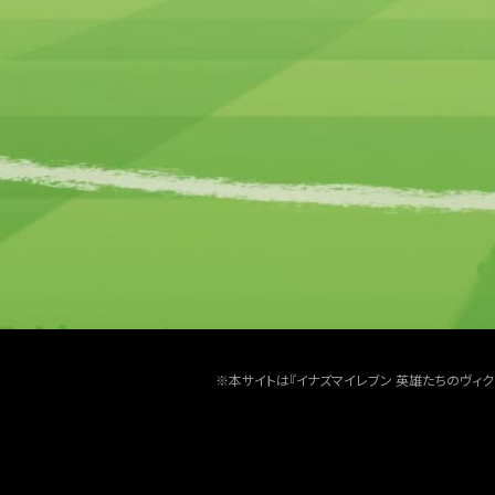
※本サイトは『イナズマイレブン 英雄たちのヴィ