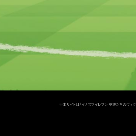
※本サイトは『イナズマイレブン 英雄たちのヴィ