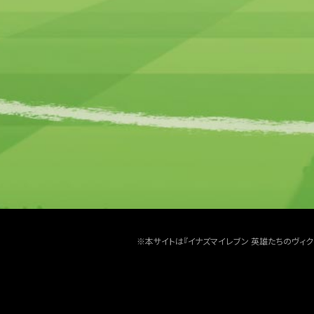
※本サイトは『イナズマイレブン 英雄たちのヴィ