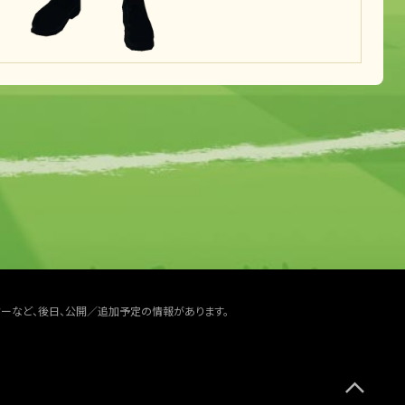
ターなど、後日、公開／追加予定の情報があります。