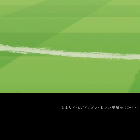
※本サイトは『イナズマイレブン 英雄たちのヴィ