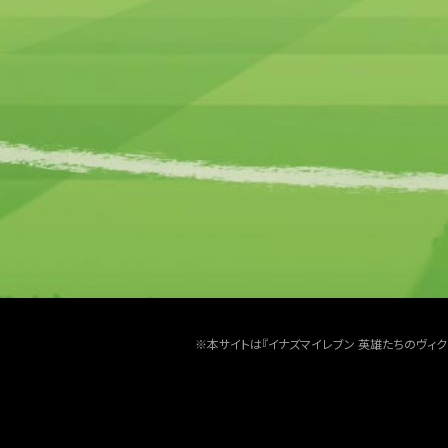
※本サイトは『イナズマイレブン 英雄たちのヴィ