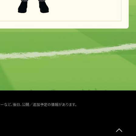
ターなど、後日、公開／追加予定の情報があります。