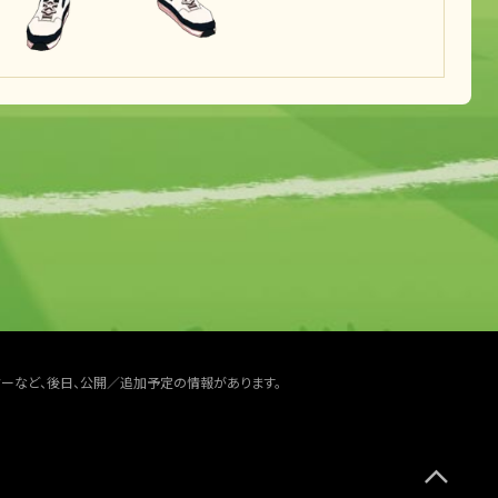
ターなど、後日、公開／追加予定の情報があります。