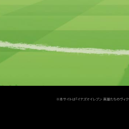
※本サイトは『イナズマイレブン 英雄たちのヴィ