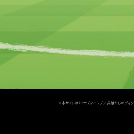
※本サイトは『イナズマイレブン 英雄たちのヴィ