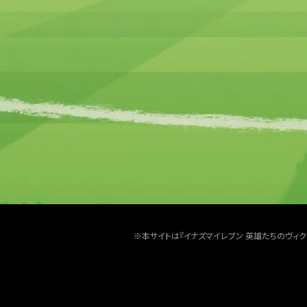
※本サイトは『イナズマイレブン 英雄たちのヴィ