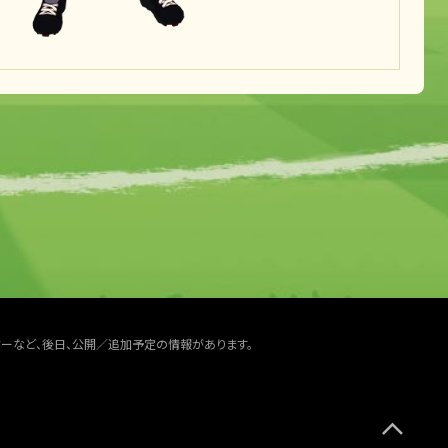
ターなど、後日、公開／追加予定の情報があります。