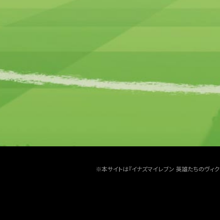
※本サイトは『イナズマイレブン 英雄たちのヴィ