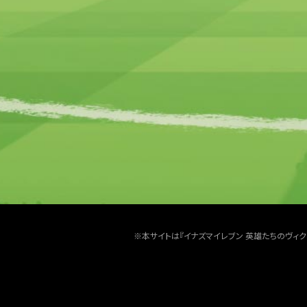
※本サイトは『イナズマイレブン 英雄たちのヴィ