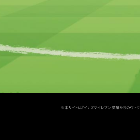
※本サイトは『イナズマイレブン 英雄たちのヴィ