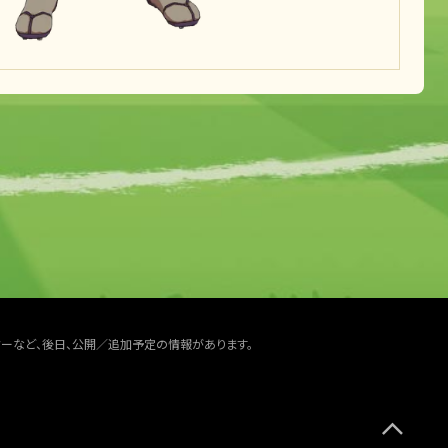
ターなど、後日、公開／追加予定の情報があります。