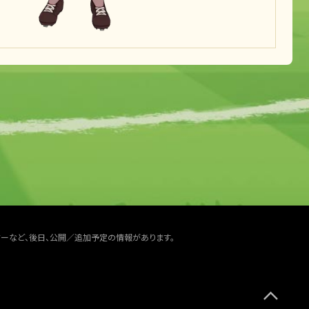
ターなど、後日、公開／追加予定の情報があります。