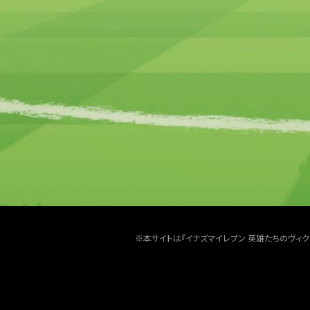
※本サイトは『イナズマイレブン 英雄たちのヴィ