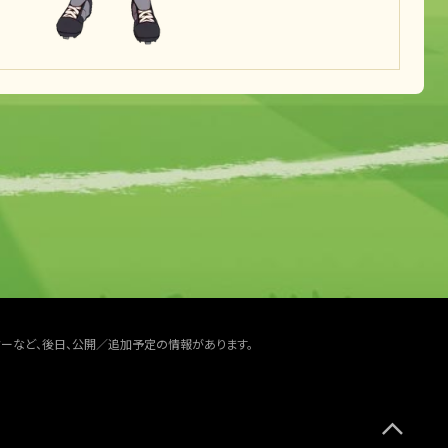
ターなど、後日、公開／追加予定の情報があります。