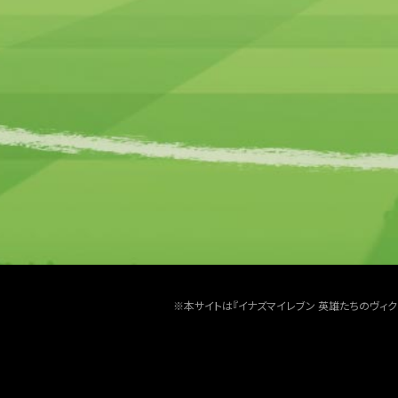
※本サイトは『イナズマイレブン 英雄たちのヴィ