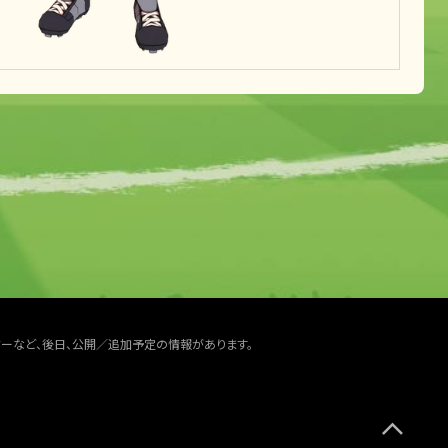
ターなど、後日、公開／追加予定の情報があります。