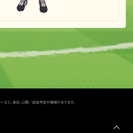
ターなど、後日、公開／追加予定の情報があります。