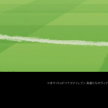
※本サイトは『イナズマイレブン 英雄たちのヴィ