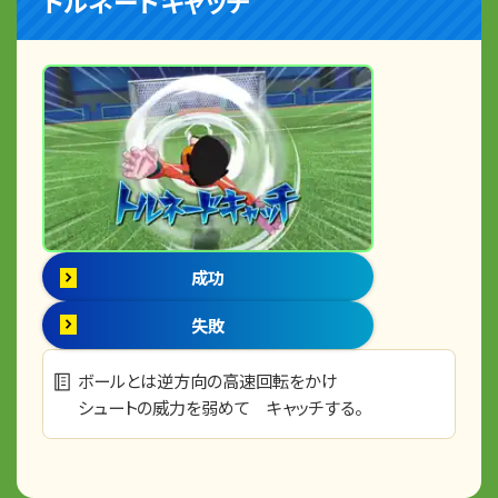
トルネードキャッチ
成功
失敗
ボールとは逆方向の高速回転をかけ
シュートの威力を弱めて キャッチする。