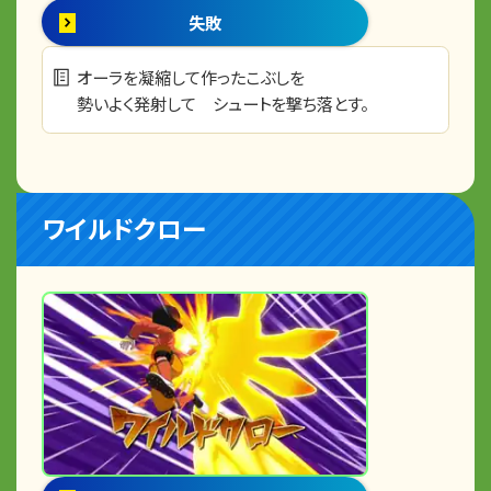
失敗
オーラを凝縮して作ったこぶしを
勢いよく発射して シュートを撃ち落とす。
ワイルドクロー