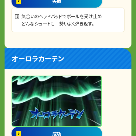
失敗
気合いのヘッドバッドでボールを受け止め
どんなシュートも 勢いよく弾き返す。
オーロラカーテン
成功