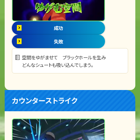
成功
失敗
空間をゆがませて ブラックホールを生み
どんなシュートも吸い込んでしまう。
カウンターストライク