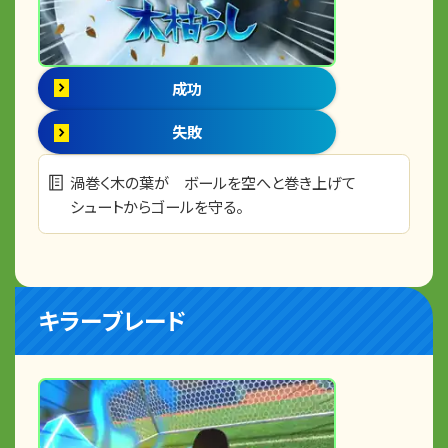
成功
失敗
渦巻く木の葉が ボールを空へと巻き上げて
シュートからゴールを守る。
キラーブレード