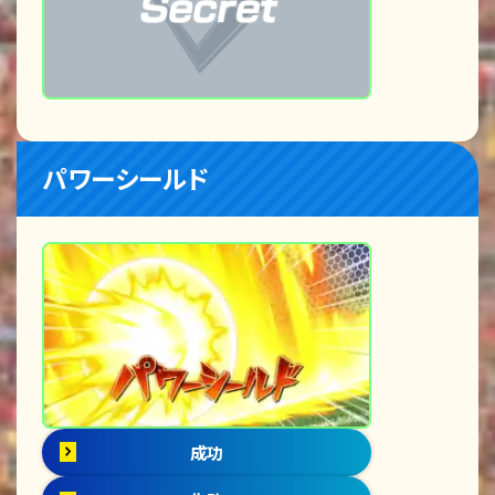
パワーシールド
成功