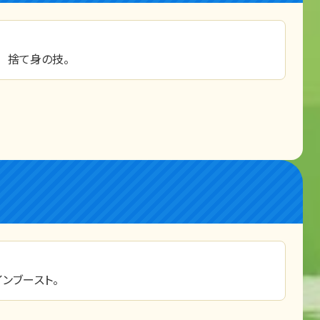
 捨て身の技。
ンブースト。