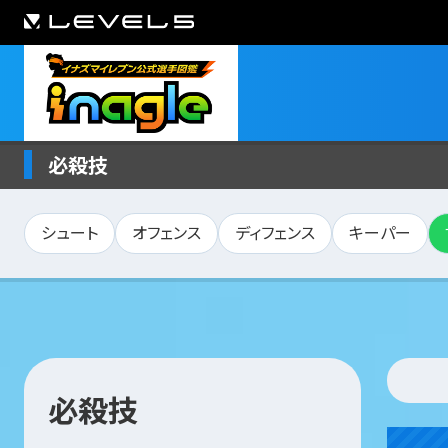
必殺技
シュート
オフェンス
ディフェンス
キーパー
必殺技