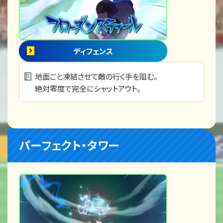
ディフェンス
地面ごと凍結させて敵の行く手を阻む。
絶対零度で完全にシャットアウト。
パーフェクト・タワー