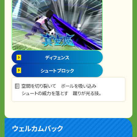
ディフェンス
シュートブロック
空間を切り裂いて ボールを吸い込み
シュートの威力を落とす 蹴りが光る技。
ウェルカムバック