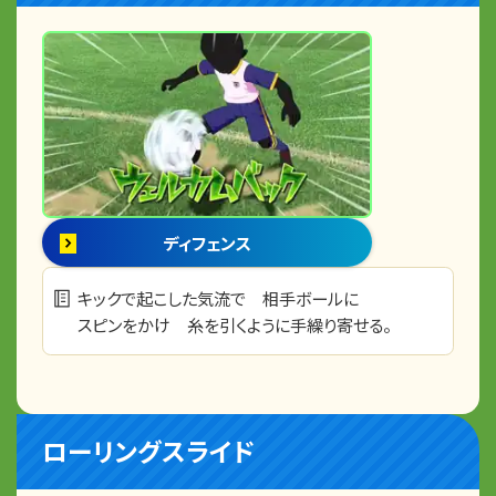
ディフェンス
キックで起こした気流で 相手ボールに
スピンをかけ 糸を引くように手繰り寄せる。
ローリングスライド