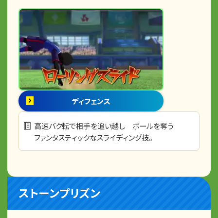
ディフェンス
高速バク転で相手を追い越し ボールを奪う
ファンタスティックなスライディング技。
ストーンプリズン