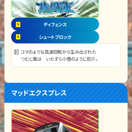
ディフェンス
シュートブロック
コマのような高速回転から生み出された
つむじ風は いたずら小僧のように厄介。
マッドエクスプレス