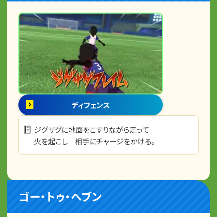
ディフェンス
ジグザグに地面をこすりながら走って
火を起こし 相手にチャージをかける。
ゴー・トゥ・ヘブン