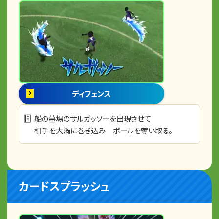
ディフェンス
船の墓場のサルガッソーを出現させて
相手を大渦に巻き込み ボールを奪い取る。
カードスプラッシュ