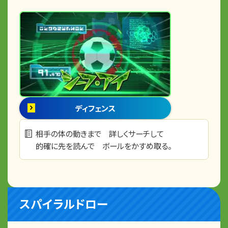
ディフェンス
相手の体の動きまで 詳しくサーチして
的確に先を読んで ボールをかすめ取る。
スパイラルドロー