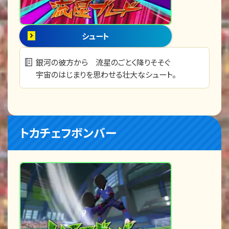
シュート
銀河の彼方から 流星のごとく降りそそぐ
宇宙のはじまりを思わせる壮大なシュート。
トカチェフボンバー