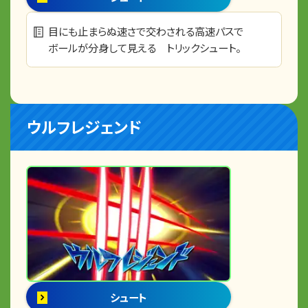
目にも止まらぬ速さで交わされる高速パスで
ボールが分身して見える トリックシュート。
ウルフレジェンド
シュート