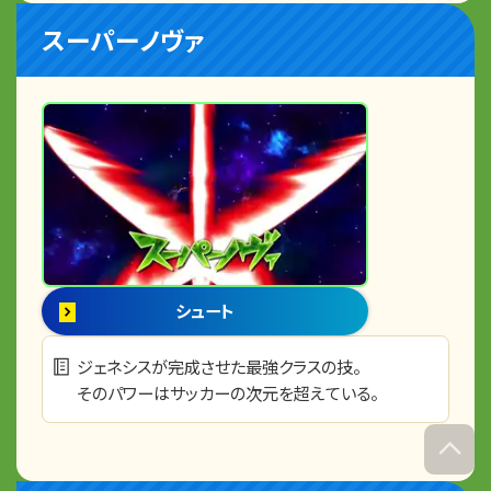
スーパーノヴァ
シュート
ジェネシスが完成させた最強クラスの技。
そのパワーはサッカーの次元を超えている。