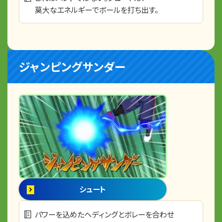
莫大なエネルギーでボールを打ち出す。
ジャンピングサンダー
シュート
パワーを込めたヘディングとボレーを合わせ