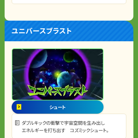
ユニバースブラスト
シュート
ダブルキックの衝撃で宇宙空間を生み出し
エネルギーを打ち出す コズミックシュート。