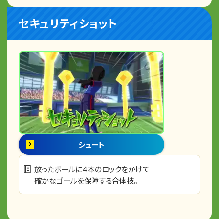
セキュリティショット
シュート
放ったボールに４本のロックをかけて
確かなゴールを保障する合体技。