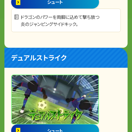
シュート
ドラゴンのパワーを両脚に込めて撃ち放つ
炎のジャンピングサイドキック。
デュアルストライク
シュート