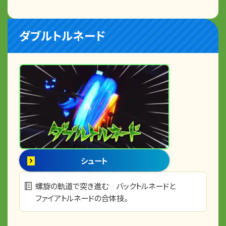
ダブルトルネード
シュート
螺旋の軌道で突き進む バックトルネードと
ファイアトルネードの合体技。