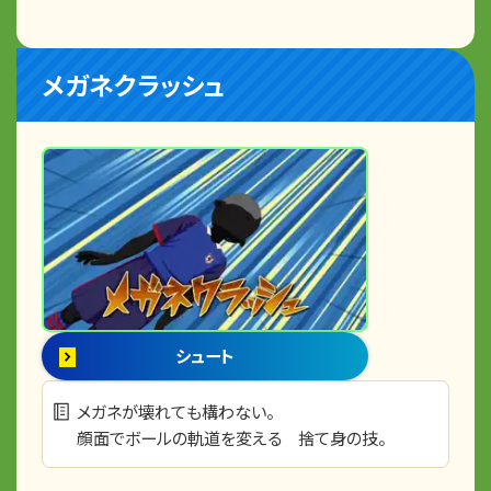
メガネクラッシュ
シュート
メガネが壊れても構わない。
顔面でボールの軌道を変える 捨て身の技。