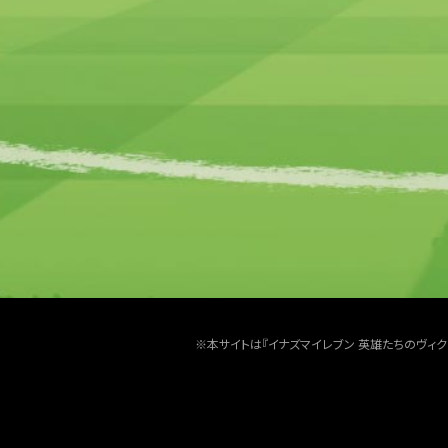
※本サイトは『イナズマイレブン 英雄たちのヴィ