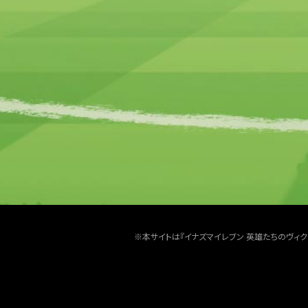
※本サイトは『イナズマイレブン 英雄たちのヴィ