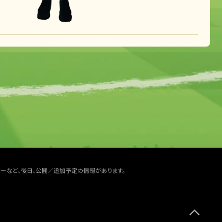
ターなど、後日、公開／追加予定の情報があります。