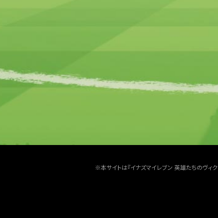
※本サイトは『イナズマイレブン 英雄たちのヴィ