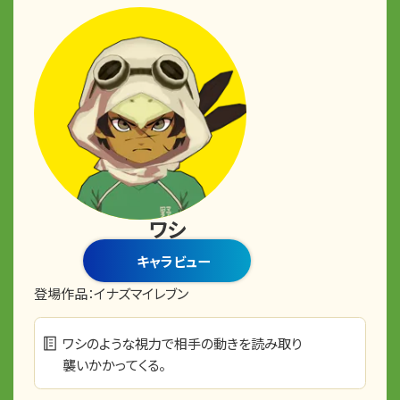
ワシ
キャラビュー
登場作品：
イナズマイレブン
ワシのような視力で相手の動きを読み取り
襲いかかってくる。