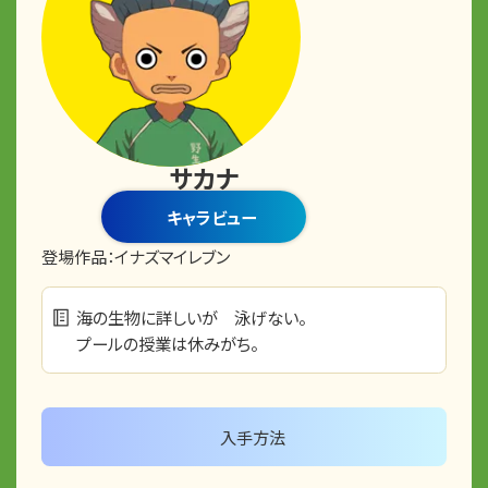
サカナ
キャラビュー
登場作品：
イナズマイレブン
海の生物に詳しいが 泳げない。
プールの授業は休みがち。
入手方法