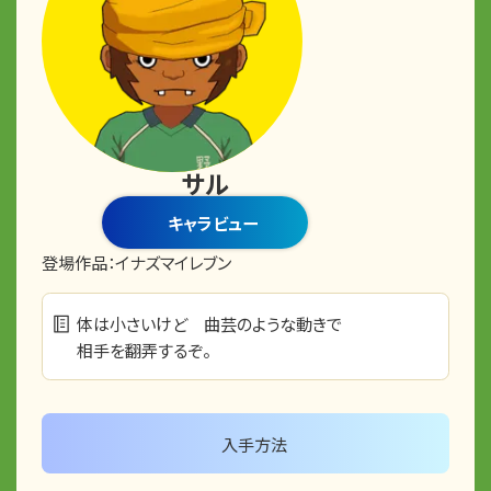
サル
キャラビュー
登場作品：
イナズマイレブン
体は小さいけど 曲芸のような動きで
相手を翻弄するぞ。
入手方法